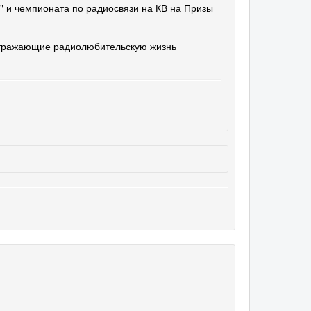
 и чемпионата по радиосвязи на КВ на Призы
отражающие радиолюбительскую жизнь